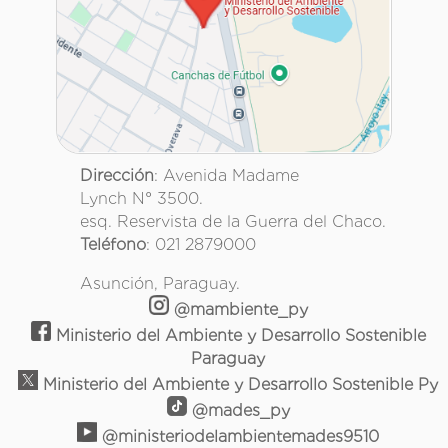
Dirección
: Avenida Madame
Lynch N° 3500.
esq. Reservista de la Guerra del Chaco.
Teléfono
: 021 2879000
Asunción, Paraguay.
@mambiente_py
Ministerio del Ambiente y Desarrollo Sostenible
Paraguay
Ministerio del Ambiente y Desarrollo Sostenible Py
@mades_py
@ministeriodelambientemades9510