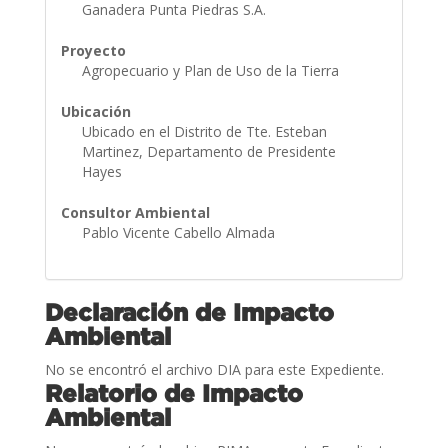
Ganadera Punta Piedras S.A.
Proyecto
Agropecuario y Plan de Uso de la Tierra
Ubicación
Ubicado en el Distrito de Tte. Esteban
Martinez, Departamento de Presidente
Hayes
Consultor Ambiental
Pablo Vicente Cabello Almada
Declaración de Impacto
Ambiental
No se encontró el archivo DIA para este Expediente.
Relatorio de Impacto
Ambiental