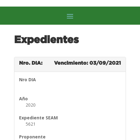
Expedientes
Nro. DIA:
Vencimiento: 03/09/2021
Nro DIA
Año
2020
Expediente SEAM
5621
Proponente