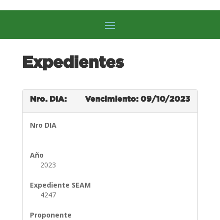
Expedientes
Nro. DIA:
Vencimiento: 09/10/2023
Nro DIA
Año
2023
Expediente SEAM
4247
Proponente