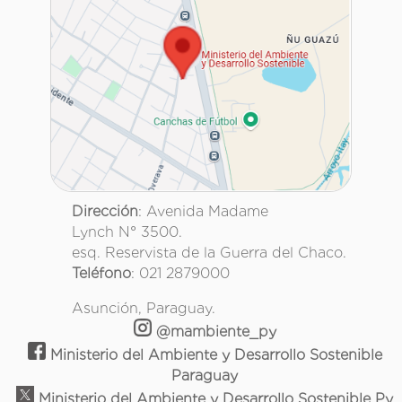
Dirección
: Avenida Madame
Lynch N° 3500.
esq. Reservista de la Guerra del Chaco.
Teléfono
: 021 2879000
Asunción, Paraguay.
@mambiente_py
Ministerio del Ambiente y Desarrollo Sostenible
Paraguay
Ministerio del Ambiente y Desarrollo Sostenible Py