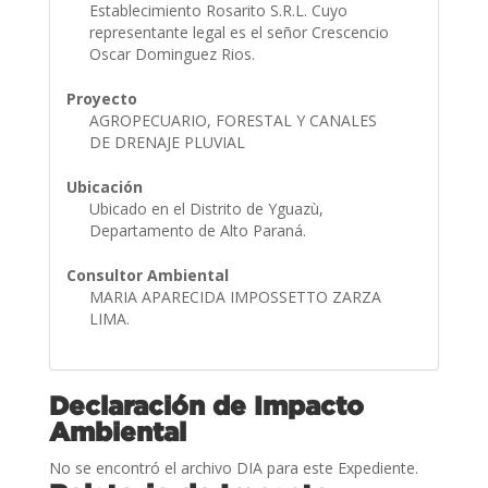
Establecimiento Rosarito S.R.L. Cuyo
representante legal es el señor Crescencio
Oscar Dominguez Rios.
Proyecto
AGROPECUARIO, FORESTAL Y CANALES
DE DRENAJE PLUVIAL
Ubicación
Ubicado en el Distrito de Yguazù,
Departamento de Alto Paraná.
Consultor Ambiental
MARIA APARECIDA IMPOSSETTO ZARZA
LIMA.
Declaración de Impacto
Ambiental
No se encontró el archivo DIA para este Expediente.