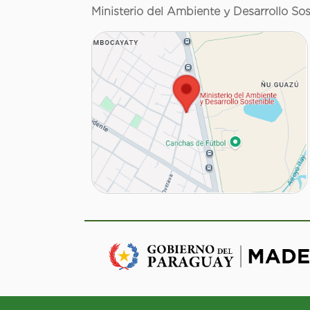
Ministerio del Ambiente y Desarrollo Sos