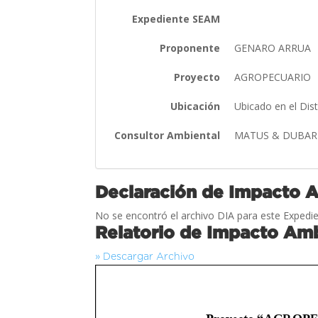
Expediente SEAM
Proponente
GENARO ARRUA
Proyecto
AGROPECUARIO
Ubicación
Ubicado en el Dis
Consultor Ambiental
MATUS & DUBAR
Declaración de Impacto 
No se encontró el archivo DIA para este Expedie
Relatorio de Impacto Amb
» Descargar Archivo