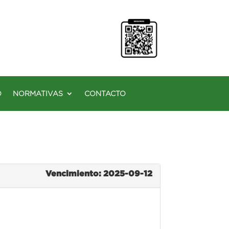
O
NORMATIVAS
CONTACTO
Vencimiento: 2025-09-12