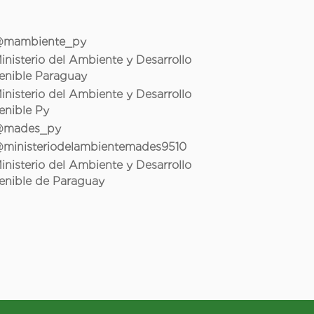
mambiente_py
inisterio del Ambiente y Desarrollo
enible Paraguay
inisterio del Ambiente y Desarrollo
enible Py
mades_py
ministeriodelambientemades9510
inisterio del Ambiente y Desarrollo
enible de Paraguay