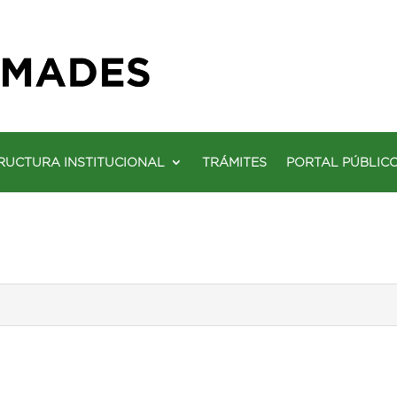
RUCTURA INSTITUCIONAL
TRÁMITES
PORTAL PÚBLIC