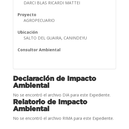
DARCI BLAS RICARDI MATTEI
Proyecto
AGROPECUARIO
Ubicación
SALTO DEL GUAIRA, CANINDEYU
Consultor Ambiental
Declaración de Impacto
Ambiental
No se encontró el archivo DIA para este Expediente.
Relatorio de Impacto
Ambiental
No se encontró el archivo RIMA para este Expediente.