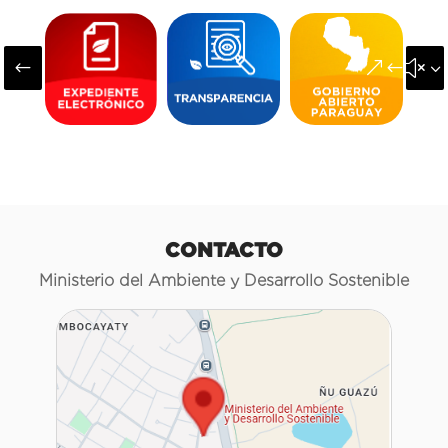
#
&#x3
CONTACTO
Ministerio del Ambiente y Desarrollo Sostenible