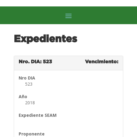
Expedientes
Nro. DIA: 523
Vencimiento:
Nro DIA
523
Año
2018
Expediente SEAM
Proponente