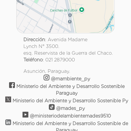
Dirección
: Avenida Madame
Lynch N° 3500.
esq. Reservista de la Guerra del Chaco.
Teléfono
: 021 2879000
Asunción, Paraguay.
@mambiente_py
Ministerio del Ambiente y Desarrollo Sostenible
Paraguay
Ministerio del Ambiente y Desarrollo Sostenible Py
@mades_py
@ministeriodelambientemades9510
Ministerio del Ambiente y Desarrollo Sostenible de
Paraguay