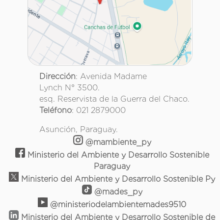
Dirección
: Avenida Madame
Lynch N° 3500.
esq. Reservista de la Guerra del Chaco.
Teléfono
: 021 2879000
Asunción, Paraguay.
@mambiente_py
Ministerio del Ambiente y Desarrollo Sostenible
Paraguay
Ministerio del Ambiente y Desarrollo Sostenible Py
@mades_py
@ministeriodelambientemades9510
Ministerio del Ambiente y Desarrollo Sostenible de