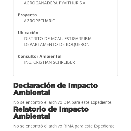
AGROGANADERA PYVITHUR S.A
Proyecto
AGROPECUARIO
Ubicación
DISTRITO DE MCAL. ESTIGARRIBIA
DEPARTAMENTO DE BOQUERON
Consultor Ambiental
ING. CRISTIAN SCHREIBER
Declaración de Impacto
Ambiental
No se encontró el archivo DIA para este Expediente.
Relatorio de Impacto
Ambiental
No se encontró el archivo RIMA para este Expediente.