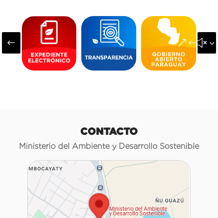
#
&#x3
CONTACTO
Ministerio del Ambiente y Desarrollo Sostenible