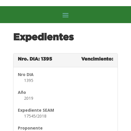
Expedientes
Nro. DIA: 1395
Vencimiento:
Nro DIA
1395
Año
2019
Expediente SEAM
17545/2018
Proponente