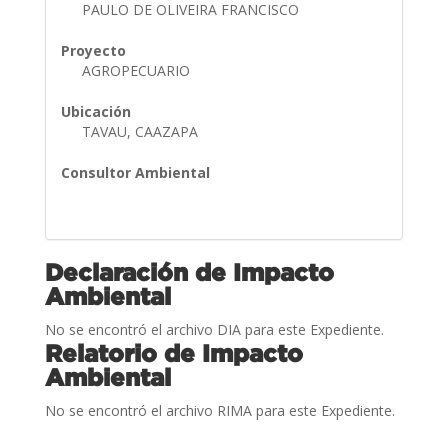
PAULO DE OLIVEIRA FRANCISCO
Proyecto
AGROPECUARIO
Ubicación
TAVAU, CAAZAPA
Consultor Ambiental
Declaración de Impacto
Ambiental
No se encontró el archivo DIA para este Expediente.
Relatorio de Impacto
Ambiental
No se encontró el archivo RIMA para este Expediente.