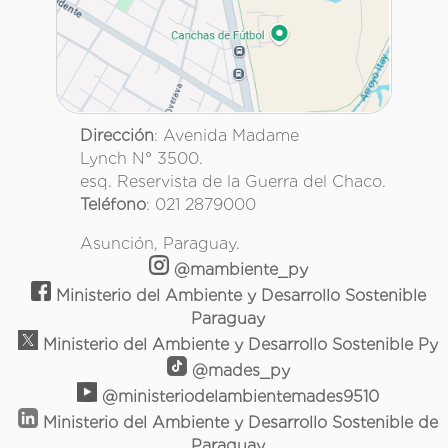
Dirección
: Avenida Madame
Lynch N° 3500.
esq. Reservista de la Guerra del Chaco.
Teléfono
: 021 2879000
Asunción, Paraguay.
@mambiente_py
Ministerio del Ambiente y Desarrollo Sostenible
Paraguay
Ministerio del Ambiente y Desarrollo Sostenible Py
@mades_py
@ministeriodelambientemades9510
Ministerio del Ambiente y Desarrollo Sostenible de
Paraguay