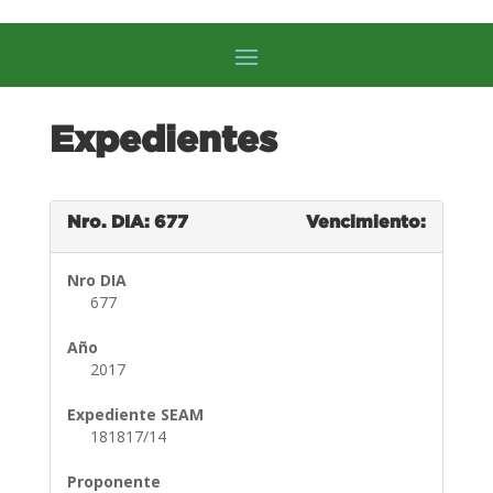
Expedientes
Nro. DIA: 677
Vencimiento:
Nro DIA
677
Año
2017
Expediente SEAM
181817/14
Proponente