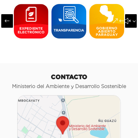
#
&#x3
CONTACTO
Ministerio del Ambiente y Desarrollo Sostenible