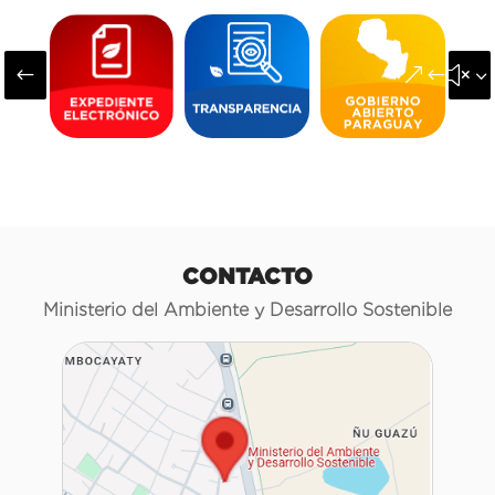
#
&#x3
CONTACTO
Ministerio del Ambiente y Desarrollo Sostenible