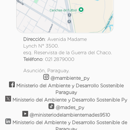
Dirección
: Avenida Madame
Lynch N° 3500.
esq. Reservista de la Guerra del Chaco.
Teléfono
: 021 2879000
Asunción, Paraguay.
@mambiente_py
Ministerio del Ambiente y Desarrollo Sostenible
Paraguay
Ministerio del Ambiente y Desarrollo Sostenible Py
@mades_py
@ministeriodelambientemades9510
Ministerio del Ambiente y Desarrollo Sostenible de
Paraguay