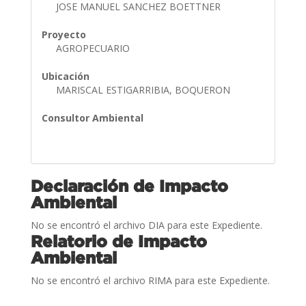
JOSE MANUEL SANCHEZ BOETTNER
Proyecto
AGROPECUARIO
Ubicación
MARISCAL ESTIGARRIBIA, BOQUERON
Consultor Ambiental
Declaración de Impacto
Ambiental
No se encontró el archivo DIA para este Expediente.
Relatorio de Impacto
Ambiental
No se encontró el archivo RIMA para este Expediente.