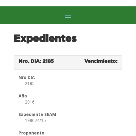
Expedientes
Nro. DIA: 2185
Vencimiento:
Nro DIA
2185
Año
2016
Expediente SEAM
198074/15
Proponente