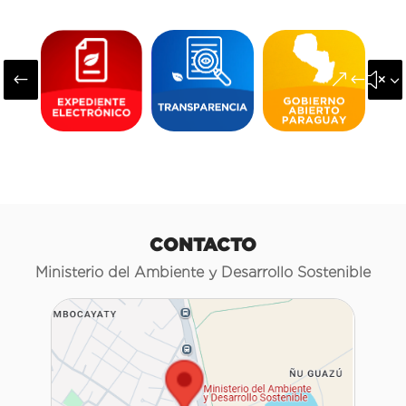
#
&#x3
CONTACTO
Ministerio del Ambiente y Desarrollo Sostenible