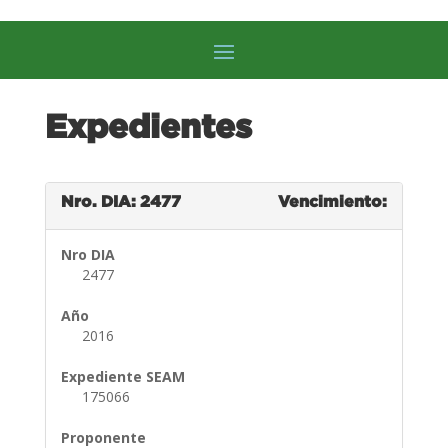
Expedientes
Nro. DIA: 2477
Vencimiento:
Nro DIA
2477
Año
2016
Expediente SEAM
175066
Proponente