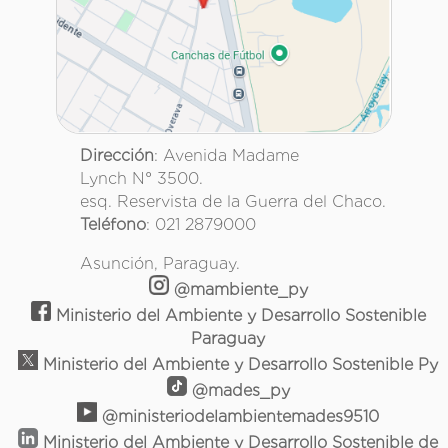
Dirección
: Avenida Madame
Lynch N° 3500.
esq. Reservista de la Guerra del Chaco.
Teléfono
: 021 2879000
Asunción, Paraguay.
@mambiente_py
Ministerio del Ambiente y Desarrollo Sostenible
Paraguay
Ministerio del Ambiente y Desarrollo Sostenible Py
@mades_py
@ministeriodelambientemades9510
Ministerio del Ambiente y Desarrollo Sostenible de