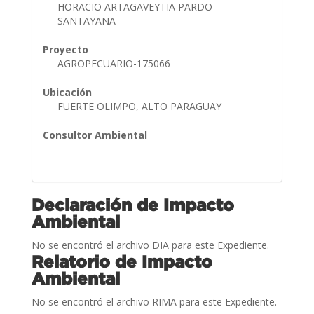
HORACIO ARTAGAVEYTIA PARDO
SANTAYANA
Proyecto
AGROPECUARIO-175066
Ubicación
FUERTE OLIMPO, ALTO PARAGUAY
Consultor Ambiental
Declaración de Impacto
Ambiental
No se encontró el archivo DIA para este Expediente.
Relatorio de Impacto
Ambiental
No se encontró el archivo RIMA para este Expediente.