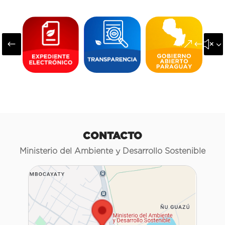
#
&#x3
CONTACTO
Ministerio del Ambiente y Desarrollo Sostenible