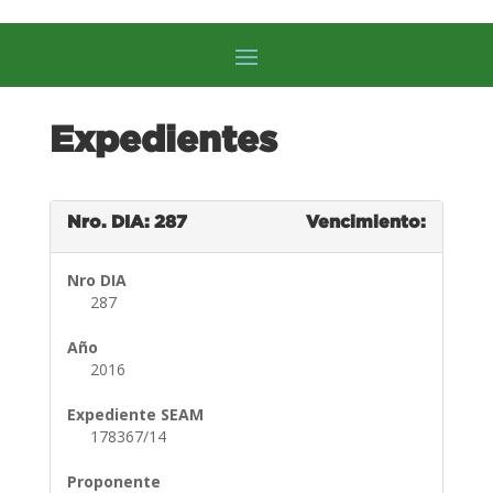
Expedientes
Nro. DIA: 287
Vencimiento:
Nro DIA
287
Año
2016
Expediente SEAM
178367/14
Proponente