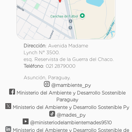
Dirección
: Avenida Madame
Lynch N° 3500.
esq. Reservista de la Guerra del Chaco.
Teléfono
: 021 2879000
Asunción, Paraguay.
@mambiente_py
Ministerio del Ambiente y Desarrollo Sostenible
Paraguay
Ministerio del Ambiente y Desarrollo Sostenible Py
@mades_py
@ministeriodelambientemades9510
Ministerio del Ambiente y Desarrollo Sostenible de