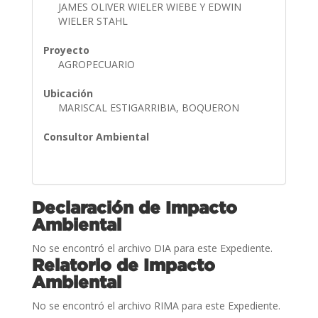
JAMES OLIVER WIELER WIEBE Y EDWIN
WIELER STAHL
Proyecto
AGROPECUARIO
Ubicación
MARISCAL ESTIGARRIBIA, BOQUERON
Consultor Ambiental
Declaración de Impacto
Ambiental
No se encontró el archivo DIA para este Expediente.
Relatorio de Impacto
Ambiental
No se encontró el archivo RIMA para este Expediente.