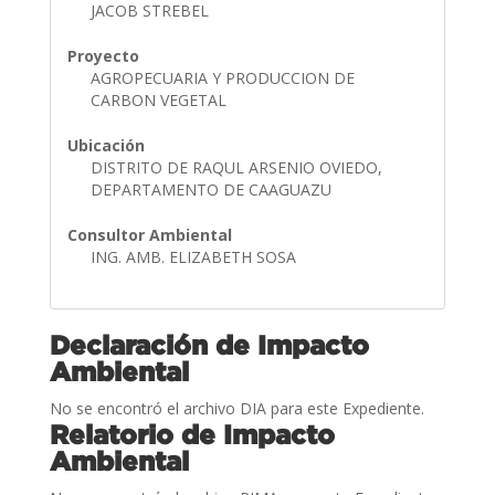
JACOB STREBEL
Proyecto
AGROPECUARIA Y PRODUCCION DE
CARBON VEGETAL
Ubicación
DISTRITO DE RAQUL ARSENIO OVIEDO,
DEPARTAMENTO DE CAAGUAZU
Consultor Ambiental
ING. AMB. ELIZABETH SOSA
Declaración de Impacto
Ambiental
No se encontró el archivo DIA para este Expediente.
Relatorio de Impacto
Ambiental