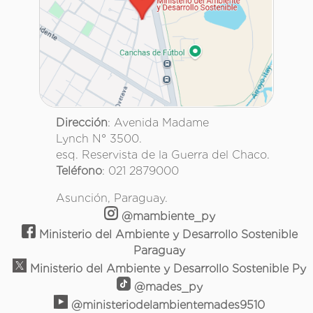
Dirección
: Avenida Madame
Lynch N° 3500.
esq. Reservista de la Guerra del Chaco.
Teléfono
: 021 2879000
Asunción, Paraguay.
@mambiente_py
Ministerio del Ambiente y Desarrollo Sostenible
Paraguay
Ministerio del Ambiente y Desarrollo Sostenible Py
@mades_py
@ministeriodelambientemades9510