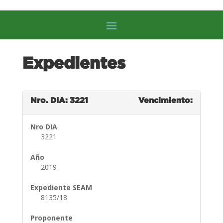
Expedientes
Nro. DIA: 3221
Vencimiento:
Nro DIA
3221
Año
2019
Expediente SEAM
8135/18
Proponente