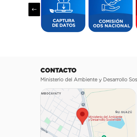
#
CONTACTO
Ministerio del Ambiente y Desarrollo Sos