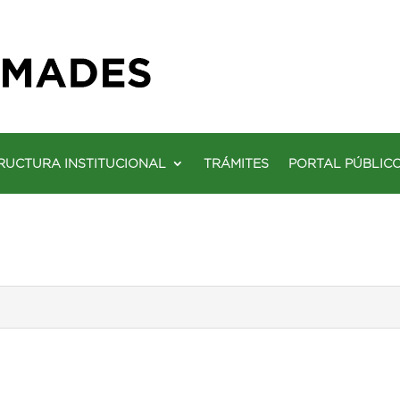
RUCTURA INSTITUCIONAL
TRÁMITES
PORTAL PÚBLIC