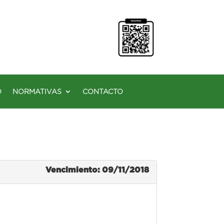
O
NORMATIVAS
CONTACTO
Vencimiento: 09/11/2018