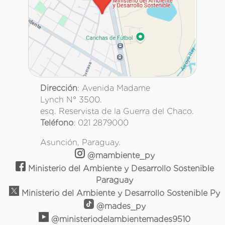
Dirección
: Avenida Madame
Lynch N° 3500.
esq. Reservista de la Guerra del Chaco.
Teléfono
: 021 2879000
Asunción, Paraguay.
@mambiente_py
Ministerio del Ambiente y Desarrollo Sostenible
Paraguay
Ministerio del Ambiente y Desarrollo Sostenible Py
@mades_py
@ministeriodelambientemades9510