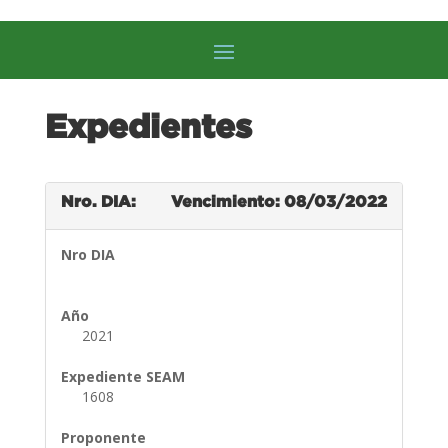
Expedientes
Nro. DIA:
Vencimiento: 08/03/2022
Nro DIA
Año
2021
Expediente SEAM
1608
Proponente