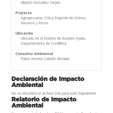
Alberto González Yaryes
Proyecto
Agropecuaria, Cría y Engorde de Ovinos,
Vacunos y Peces
Ubicación
Ubicado en el Distrito de Eusebio Ayala,
Departamento de Cordillera.
Consultor Ambiental
Pablo Vicente Cabello Almada
Declaración de Impacto
Ambiental
No se encontró el archivo DIA para este Expediente.
Relatorio de Impacto
Ambiental