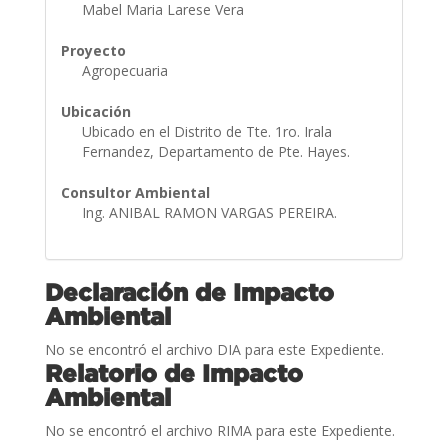
Mabel Maria Larese Vera
Proyecto
Agropecuaria
Ubicación
Ubicado en el Distrito de Tte. 1ro. Irala
Fernandez, Departamento de Pte. Hayes.
Consultor Ambiental
Ing. ANIBAL RAMON VARGAS PEREIRA.
Declaración de Impacto
Ambiental
No se encontró el archivo DIA para este Expediente.
Relatorio de Impacto
Ambiental
No se encontró el archivo RIMA para este Expediente.