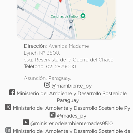
Dirección
: Avenida Madame
Lynch N° 3500.
esq. Reservista de la Guerra del Chaco.
Teléfono
: 021 2879000
Asunción, Paraguay.
@mambiente_py
Ministerio del Ambiente y Desarrollo Sostenible
Paraguay
Ministerio del Ambiente y Desarrollo Sostenible Py
@mades_py
@ministeriodelambientemades9510
Ministerio del Ambiente y Desarrollo Sostenible de