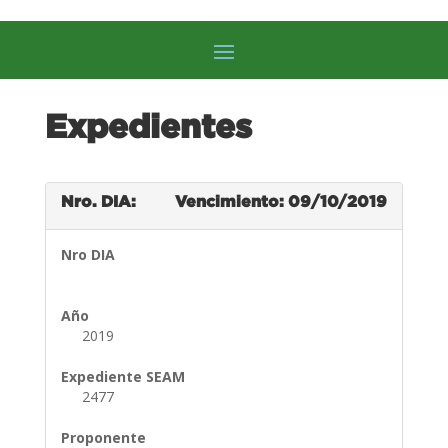
Expedientes
Nro. DIA:
Vencimiento: 09/10/2019
Nro DIA
Año
2019
Expediente SEAM
2477
Proponente