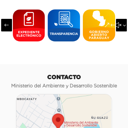
#
&#x3
CONTACTO
Ministerio del Ambiente y Desarrollo Sostenible