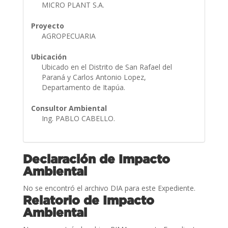
MICRO PLANT S.A.
Proyecto
AGROPECUARIA
Ubicación
Ubicado en el Distrito de San Rafael del
Paraná y Carlos Antonio Lopez,
Departamento de Itapúa.
Consultor Ambiental
Ing. PABLO CABELLO.
Declaración de Impacto
Ambiental
No se encontró el archivo DIA para este Expediente.
Relatorio de Impacto
Ambiental