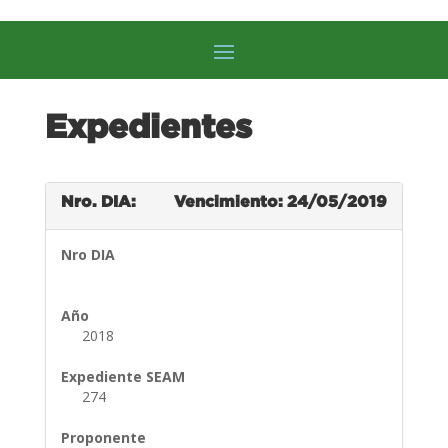
Expedientes
Nro. DIA:
Vencimiento: 24/05/2019
Nro DIA
Año
2018
Expediente SEAM
274
Proponente