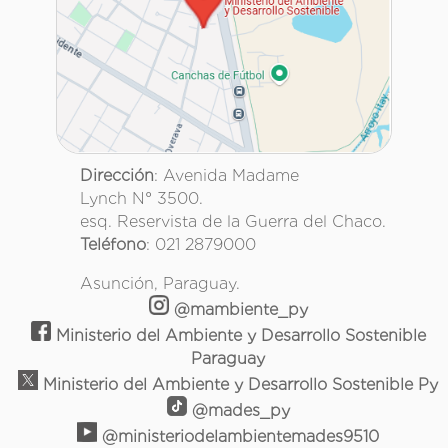
Dirección
: Avenida Madame
Lynch N° 3500.
esq. Reservista de la Guerra del Chaco.
Teléfono
: 021 2879000
Asunción, Paraguay.
@mambiente_py
Ministerio del Ambiente y Desarrollo Sostenible
Paraguay
Ministerio del Ambiente y Desarrollo Sostenible Py
@mades_py
@ministeriodelambientemades9510