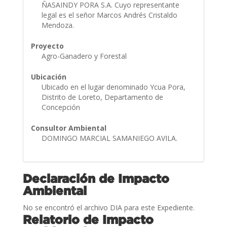
ÑASAINDY PORA S.A. Cuyo representante
legal es el señor Marcos Andrés Cristaldo
Mendoza.
Proyecto
Agro-Ganadero y Forestal
Ubicación
Ubicado en el lugar denominado Ycua Pora,
Distrito de Loreto, Departamento de
Concepción
Consultor Ambiental
DOMINGO MARCIAL SAMANIEGO AVILA.
Declaración de Impacto
Ambiental
No se encontró el archivo DIA para este Expediente.
Relatorio de Impacto