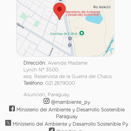
Dirección
: Avenida Madame
Lynch N° 3500.
esq. Reservista de la Guerra del Chaco.
Teléfono
: 021 2879000
Asunción, Paraguay.
@mambiente_py
Ministerio del Ambiente y Desarrollo Sostenible
Paraguay
Ministerio del Ambiente y Desarrollo Sostenible Py