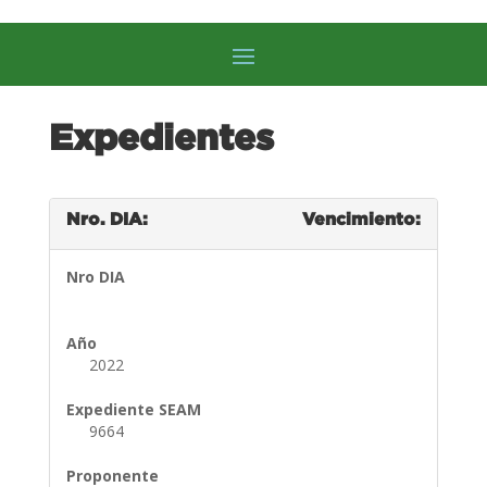
Expedientes
Nro. DIA:
Vencimiento:
Nro DIA
Año
2022
Expediente SEAM
9664
Proponente