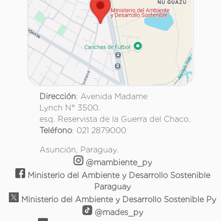
Dirección
: Avenida Madame
Lynch N° 3500.
esq. Reservista de la Guerra del Chaco.
Teléfono
: 021 2879000
Asunción, Paraguay.
@mambiente_py
Ministerio del Ambiente y Desarrollo Sostenible
Paraguay
Ministerio del Ambiente y Desarrollo Sostenible Py
@mades_py