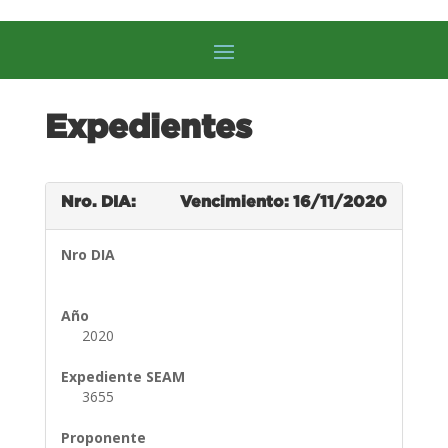
Expedientes
Nro. DIA:
Vencimiento: 16/11/2020
Nro DIA
Año
2020
Expediente SEAM
3655
Proponente