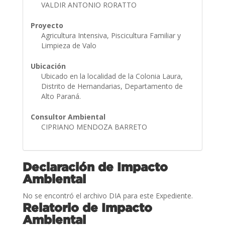
VALDIR ANTONIO RORATTO
Proyecto
Agricultura Intensiva, Piscicultura Familiar y
Limpieza de Valo
Ubicación
Ubicado en la localidad de la Colonia Laura,
Distrito de Hernandarias, Departamento de
Alto Paraná.
Consultor Ambiental
CIPRIANO MENDOZA BARRETO
Declaración de Impacto
Ambiental
No se encontró el archivo DIA para este Expediente.
Relatorio de Impacto
Ambiental