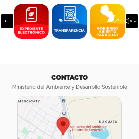
#
&#x3
CONTACTO
Ministerio del Ambiente y Desarrollo Sostenible