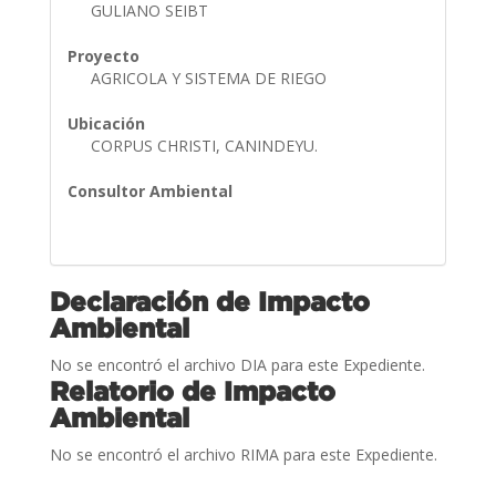
GULIANO SEIBT
Proyecto
AGRICOLA Y SISTEMA DE RIEGO
Ubicación
CORPUS CHRISTI, CANINDEYU.
Consultor Ambiental
Declaración de Impacto
Ambiental
No se encontró el archivo DIA para este Expediente.
Relatorio de Impacto
Ambiental
No se encontró el archivo RIMA para este Expediente.