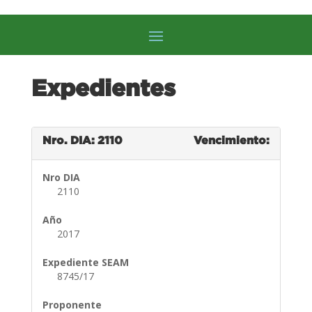
Expedientes
Nro. DIA: 2110
Vencimiento:
Nro DIA
2110
Año
2017
Expediente SEAM
8745/17
Proponente