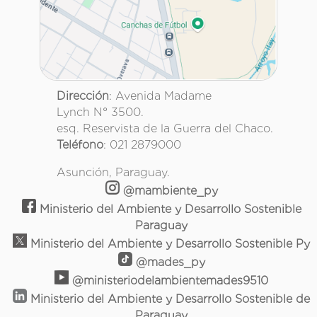
Dirección
: Avenida Madame
Lynch N° 3500.
esq. Reservista de la Guerra del Chaco.
Teléfono
: 021 2879000
Asunción, Paraguay.
@mambiente_py
Ministerio del Ambiente y Desarrollo Sostenible
Paraguay
Ministerio del Ambiente y Desarrollo Sostenible Py
@mades_py
@ministeriodelambientemades9510
Ministerio del Ambiente y Desarrollo Sostenible de
Paraguay