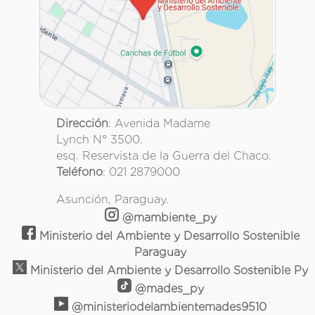
Dirección
: Avenida Madame
Lynch N° 3500.
esq. Reservista de la Guerra del Chaco.
Teléfono
: 021 2879000
Asunción, Paraguay.
@mambiente_py
Ministerio del Ambiente y Desarrollo Sostenible
Paraguay
Ministerio del Ambiente y Desarrollo Sostenible Py
@mades_py
@ministeriodelambientemades9510