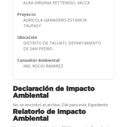
ALBA VIRGINIA PETTENGILL VACCA
Proyecto
AGRICOLA-GANADERO-ESTANCIA
TAUPASY
Ubicación
DISTRITO DE TACUATI, DEPARTAMENTO
DE SAN PEDRO
Consultor Ambiental
ING. ROCIO RAMIREZ
Declaración de Impacto
Ambiental
No se encontró el archivo DIA para este Expediente.
Relatorio de Impacto
Ambiental