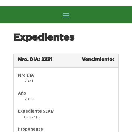
Expedientes
Nro. DIA: 2331
Vencimiento:
Nro DIA
2331
Año
2018
Expediente SEAM
8107/18
Proponente