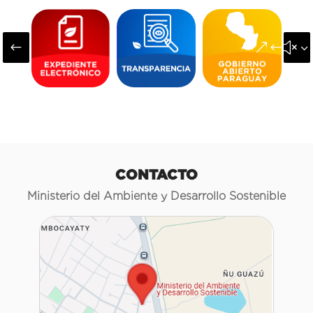
#
&#x3
CONTACTO
Ministerio del Ambiente y Desarrollo Sostenible