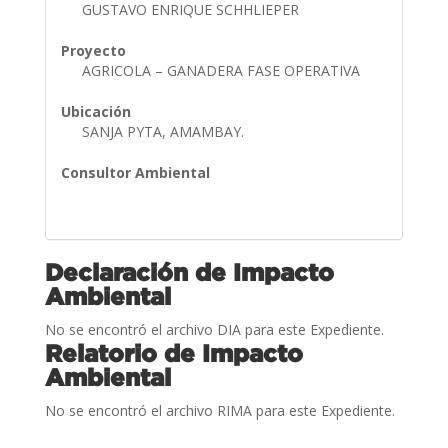
GUSTAVO ENRIQUE SCHHLIEPER
Proyecto
AGRICOLA – GANADERA FASE OPERATIVA
Ubicación
SANJA PYTA, AMAMBAY.
Consultor Ambiental
Declaración de Impacto
Ambiental
No se encontró el archivo DIA para este Expediente.
Relatorio de Impacto
Ambiental
No se encontró el archivo RIMA para este Expediente.