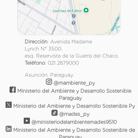
Dirección
: Avenida Madame
Lynch N° 3500.
esq. Reservista de la Guerra del Chaco.
Teléfono
: 021 2879000
Asunción, Paraguay.
@mambiente_py
Ministerio del Ambiente y Desarrollo Sostenible
Paraguay
Ministerio del Ambiente y Desarrollo Sostenible Py
@mades_py
@ministeriodelambientemades9510
Ministerio del Ambiente y Desarrollo Sostenible de
Paraguay