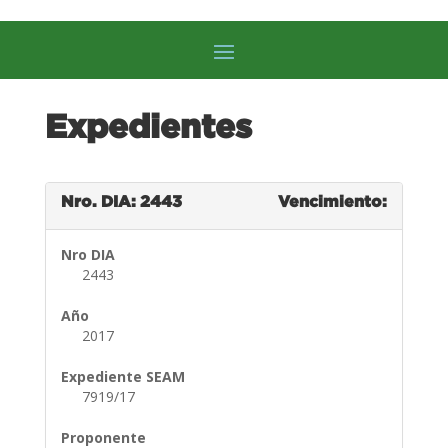
Expedientes
Nro. DIA: 2443
Vencimiento:
Nro DIA
2443
Año
2017
Expediente SEAM
7919/17
Proponente