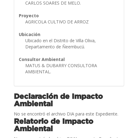
CARLOS SOARES DE MELO.
Proyecto
AGRICOLA CULTIVO DE ARROZ
Ubicación
Ubicado en el Distrito de Villa Oliva,
Departamento de Ñeembucú.
Consultor Ambiental
MATUS & DUBARRY CONSULTORA
AMBIENTAL.
Declaración de Impacto
Ambiental
No se encontró el archivo DIA para este Expediente.
Relatorio de Impacto
Ambiental