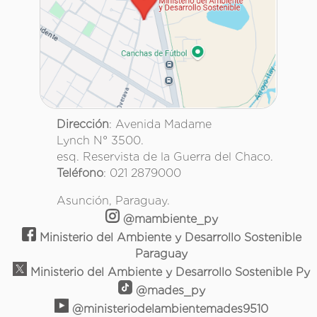
Dirección
: Avenida Madame
Lynch N° 3500.
esq. Reservista de la Guerra del Chaco.
Teléfono
: 021 2879000
Asunción, Paraguay.
@mambiente_py
Ministerio del Ambiente y Desarrollo Sostenible
Paraguay
Ministerio del Ambiente y Desarrollo Sostenible Py
@mades_py
@ministeriodelambientemades9510