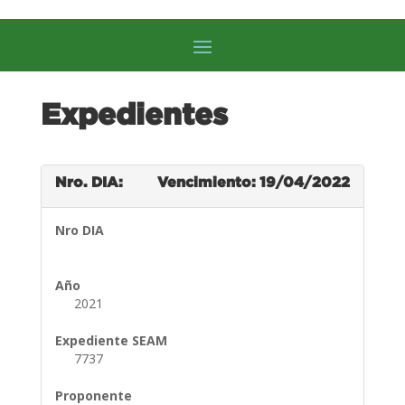
Expedientes
Nro. DIA:
Vencimiento: 19/04/2022
Nro DIA
Año
2021
Expediente SEAM
7737
Proponente