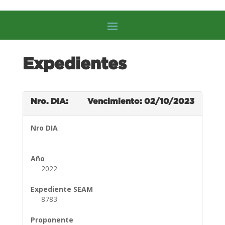
Expedientes
Nro. DIA:
Vencimiento: 02/10/2023
Nro DIA
Año
2022
Expediente SEAM
8783
Proponente