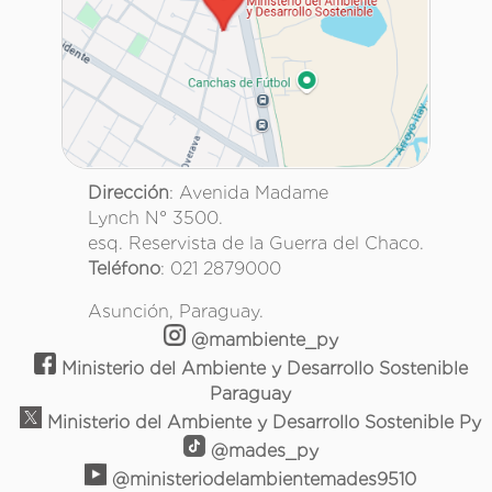
Dirección
: Avenida Madame
Lynch N° 3500.
esq. Reservista de la Guerra del Chaco.
Teléfono
: 021 2879000
Asunción, Paraguay.
@mambiente_py
Ministerio del Ambiente y Desarrollo Sostenible
Paraguay
Ministerio del Ambiente y Desarrollo Sostenible Py
@mades_py
@ministeriodelambientemades9510