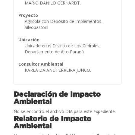
MARIO DANILO GERHARDT.
Proyecto
Agrícola con Depósito de Implementos-
Silvopastoril
Ubicación
Ubicado en el Distrito de Los Cedrales,
Departamento de Alto Paraná.
Consultor Ambiental
KARLA DAIANE FERREIRA JUNCO.
Declaración de Impacto
Ambiental
No se encontró el archivo DIA para este Expediente.
Relatorio de Impacto
Ambiental