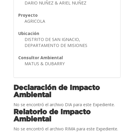
DARIO NUÑEZ & ARIEL NUÑEZ
Proyecto
AGRICOLA
Ubicación
DISTRITO DE SAN IGNACIO,
DEPARTAMENTO DE MISIONES
Consultor Ambiental
MATUS & DUBARRY
Declaración de Impacto
Ambiental
No se encontró el archivo DIA para este Expediente.
Relatorio de Impacto
Ambiental
No se encontró el archivo RIMA para este Expediente.