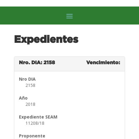
Expedientes
Nro. DIA: 2158
Vencimiento:
Nro DIA
2158
Año
2018
Expediente SEAM
11208/18
Proponente