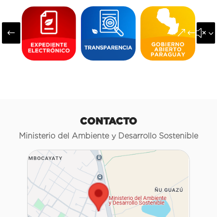
#
&#x3
CONTACTO
Ministerio del Ambiente y Desarrollo Sostenible