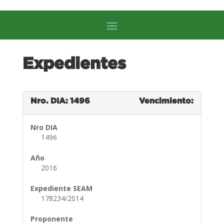
Expedientes
Nro. DIA: 1496
Vencimiento:
Nro DIA
1496
Año
2016
Expediente SEAM
178234/2014
Proponente