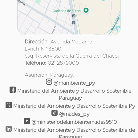
Dirección
: Avenida Madame
Lynch N° 3500.
esq. Reservista de la Guerra del Chaco.
Teléfono
: 021 2879000
Asunción, Paraguay.
@mambiente_py
Ministerio del Ambiente y Desarrollo Sostenible
Paraguay
Ministerio del Ambiente y Desarrollo Sostenible Py
@mades_py
@ministeriodelambientemades9510
Ministerio del Ambiente y Desarrollo Sostenible de
Paraguay