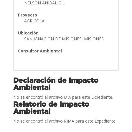
NELSON ANIBAL GIL
Proyecto
AGRICOLA
Ubicación
SAN IGNACION DE MISIONES, MISIONES
Consultor Ambiental
Declaración de Impacto
Ambiental
No se encontró el archivo DIA para este Expediente.
Relatorio de Impacto
Ambiental
No se encontró el archivo RIMA para este Expediente.