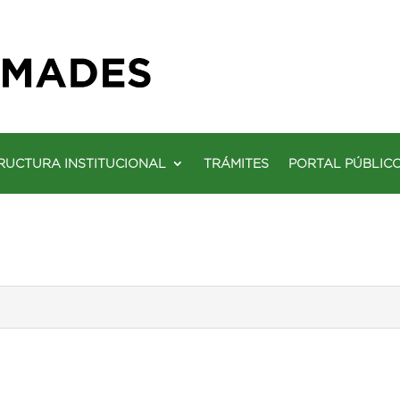
RUCTURA INSTITUCIONAL
TRÁMITES
PORTAL PÚBLIC