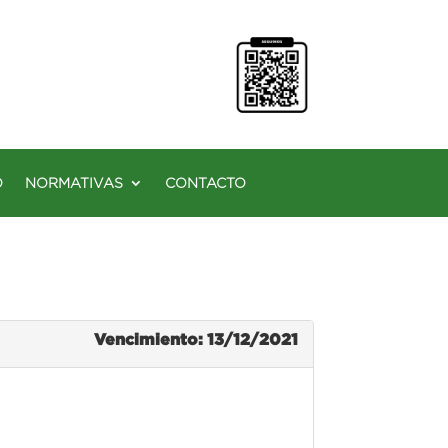
O
NORMATIVAS
CONTACTO
Vencimiento: 13/12/2021