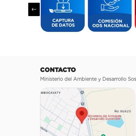
#
CONTACTO
Ministerio del Ambiente y Desarrollo Sos