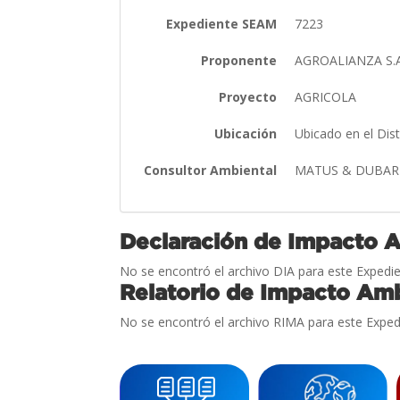
Expediente SEAM
7223
Proponente
AGROALIANZA S.A.
Proyecto
AGRICOLA
Ubicación
Ubicado en el Dis
Consultor Ambiental
MATUS & DUBAR
Declaración de Impacto 
No se encontró el archivo DIA para este Expedie
Relatorio de Impacto Amb
No se encontró el archivo RIMA para este Exped