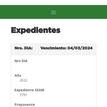
Expedientes
Nro. DIA:
Vencimiento: 04/03/2024
Nro DIA
Año
2022
Expediente SEAM
3791
Proponente