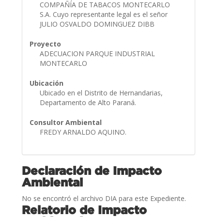
COMPAÑÍA DE TABACOS MONTECARLO
S.A. Cuyo representante legal es el señor
JULIO OSVALDO DOMINGUEZ DIBB
Proyecto
ADECUACION PARQUE INDUSTRIAL
MONTECARLO
Ubicación
Ubicado en el Distrito de Hernandarias,
Departamento de Alto Paraná.
Consultor Ambiental
FREDY ARNALDO AQUINO.
Declaración de Impacto
Ambiental
No se encontró el archivo DIA para este Expediente.
Relatorio de Impacto