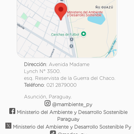
Dirección
: Avenida Madame
Lynch N° 3500.
esq. Reservista de la Guerra del Chaco.
Teléfono
: 021 2879000
Asunción, Paraguay.
@mambiente_py
Ministerio del Ambiente y Desarrollo Sostenible
Paraguay
Ministerio del Ambiente y Desarrollo Sostenible Py