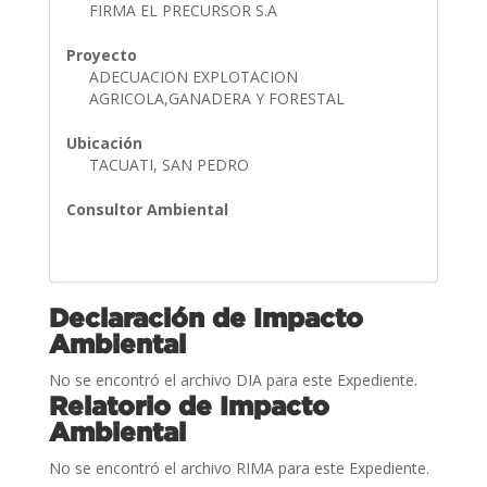
FIRMA EL PRECURSOR S.A
Proyecto
ADECUACION EXPLOTACION
AGRICOLA,GANADERA Y FORESTAL
Ubicación
TACUATI, SAN PEDRO
Consultor Ambiental
Declaración de Impacto
Ambiental
No se encontró el archivo DIA para este Expediente.
Relatorio de Impacto
Ambiental
No se encontró el archivo RIMA para este Expediente.