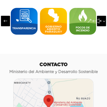
#
&#x3
CONTACTO
Ministerio del Ambiente y Desarrollo Sostenible