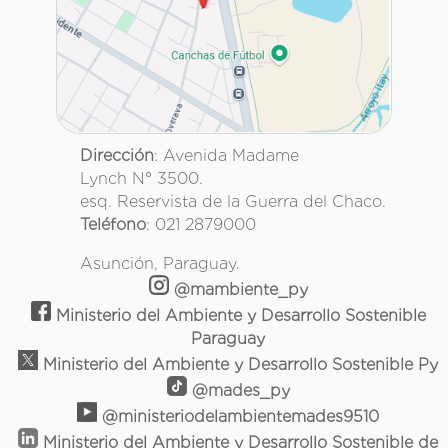
Dirección
: Avenida Madame
Lynch N° 3500.
esq. Reservista de la Guerra del Chaco.
Teléfono
: 021 2879000
Asunción, Paraguay.
@mambiente_py
Ministerio del Ambiente y Desarrollo Sostenible
Paraguay
Ministerio del Ambiente y Desarrollo Sostenible Py
@mades_py
@ministeriodelambientemades9510
Ministerio del Ambiente y Desarrollo Sostenible de