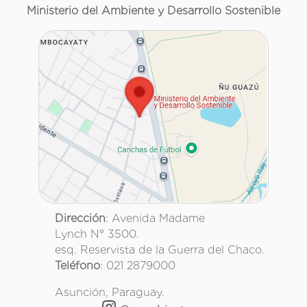
Ministerio del Ambiente y Desarrollo Sostenible
Dirección
: Avenida Madame
Lynch N° 3500.
esq. Reservista de la Guerra del Chaco.
Teléfono
: 021 2879000
Asunción, Paraguay.