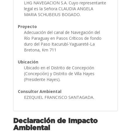
LHG NAVEGACION S.A. Cuyo representante
legal es la Señora CLAUDIA ANGELA
MARIA SCHUBEIUS BOGADO.
Proyecto
Adecuación del canal de Navegación del
Río Paraguay en Pasos Críticos de fondo
duro del Paso Itacurubí-Yaguareté-La
Bretona, Km 711
Ubicación
Ubicado en el Distrito de Concepción
(Concepción) y Distrito de Villa Hayes
(Presidente Hayes).
Consultor Ambiental
EZEQUIEL FRANCISCO SANTAGADA.
Declaración de Impacto
Ambiental