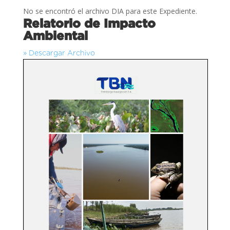
No se encontró el archivo DIA para este Expediente.
Relatorio de Impacto
Ambiental
» Descargar Archivo