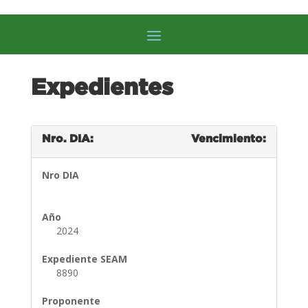
Expedientes
Nro. DIA:
Vencimiento:
Nro DIA
Año
2024
Expediente SEAM
8890
Proponente