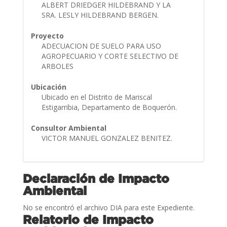
ALBERT DRIEDGER HILDEBRAND Y LA
SRA. LESLY HILDEBRAND BERGEN.
Proyecto
ADECUACION DE SUELO PARA USO
AGROPECUARIO Y CORTE SELECTIVO DE
ARBOLES
Ubicación
Ubicado en el Distrito de Mariscal
Estigarribia, Departamento de Boquerón.
Consultor Ambiental
VICTOR MANUEL GONZALEZ BENITEZ.
Declaración de Impacto
Ambiental
No se encontró el archivo DIA para este Expediente.
Relatorio de Impacto