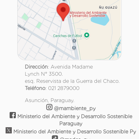
Dirección
: Avenida Madame
Lynch N° 3500.
esq. Reservista de la Guerra del Chaco.
Teléfono
: 021 2879000
Asunción, Paraguay.
@mambiente_py
Ministerio del Ambiente y Desarrollo Sostenible
Paraguay
Ministerio del Ambiente y Desarrollo Sostenible Py