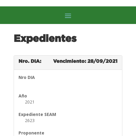
Expedientes
Nro. DIA:
Vencimiento: 28/09/2021
Nro DIA
Año
2021
Expediente SEAM
2623
Proponente