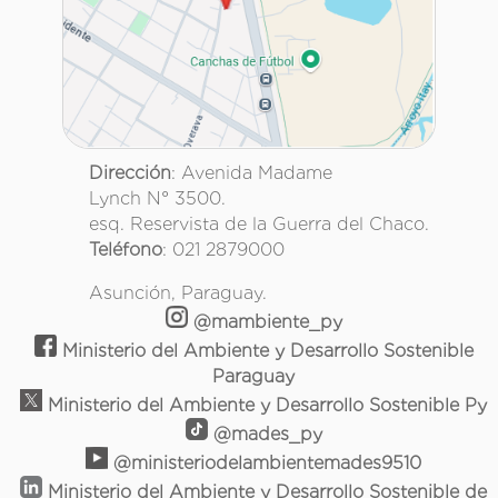
Dirección
: Avenida Madame
Lynch N° 3500.
esq. Reservista de la Guerra del Chaco.
Teléfono
: 021 2879000
Asunción, Paraguay.
@mambiente_py
Ministerio del Ambiente y Desarrollo Sostenible
Paraguay
Ministerio del Ambiente y Desarrollo Sostenible Py
@mades_py
@ministeriodelambientemades9510
Ministerio del Ambiente y Desarrollo Sostenible de