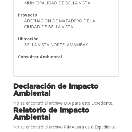
MUNICIPALIDAD DE BELLA VISTA
Proyecto
ADECUACION DE MATADERO DE LA
CIUDAD DE BELLA VISTA
Ubicación
BELLA VISTA NORTE, AMAMBAY
Consultor Ambiental
Declaración de Impacto
Ambiental
No se encontró el archivo DIA para este Expediente.
Relatorio de Impacto
Ambiental
No se encontró el archivo RIMA para este Expediente.