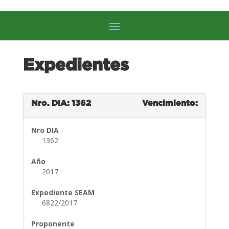
Expedientes
Nro. DIA: 1362
Vencimiento:
Nro DIA
1362
Año
2017
Expediente SEAM
6822/2017
Proponente