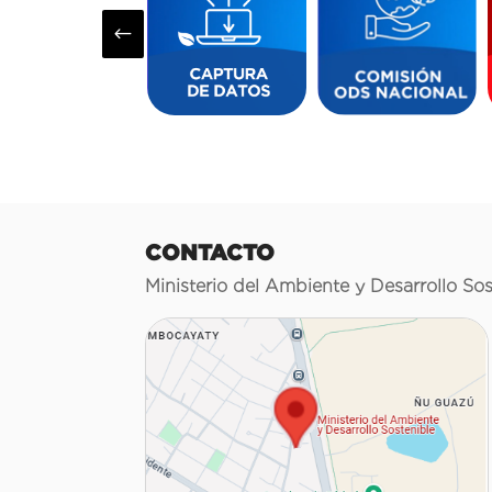
#
CONTACTO
Ministerio del Ambiente y Desarrollo Sos