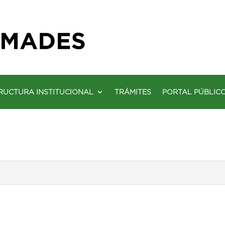
RUCTURA INSTITUCIONAL
TRÁMITES
PORTAL PÚBLIC