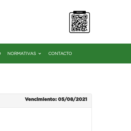
O
NORMATIVAS
CONTACTO
Vencimiento: 05/08/2021