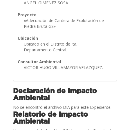
ANGEL GIMENEZ SOSA.
Proyecto
«Adecuación de Cantera de Explotación de
Piedra Bruta GS»
Ubicación
Ubicado en el Distrito de Ita,
Departamento Central.
Consultor Ambiental
VICTOR HUGO VILLAMAYOR VELAZQUEZ.
Declaración de Impacto
Ambiental
No se encontró el archivo DIA para este Expediente.
Relatorio de Impacto
Ambiental