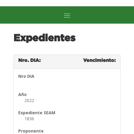
Expedientes
Nro. DIA:
Vencimiento:
Nro DIA
Año
2022
Expediente SEAM
1836
Proponente