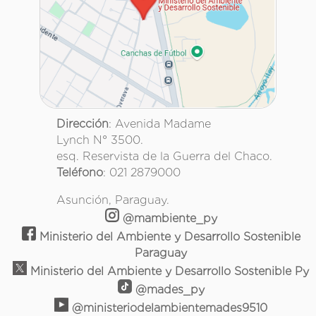
Dirección
: Avenida Madame
Lynch N° 3500.
esq. Reservista de la Guerra del Chaco.
Teléfono
: 021 2879000
Asunción, Paraguay.
@mambiente_py
Ministerio del Ambiente y Desarrollo Sostenible
Paraguay
Ministerio del Ambiente y Desarrollo Sostenible Py
@mades_py
@ministeriodelambientemades9510