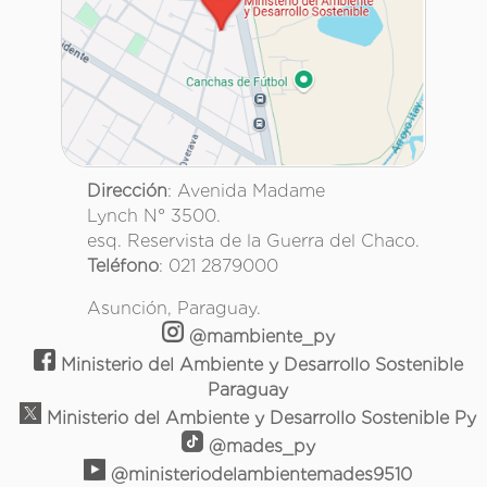
Dirección
: Avenida Madame
Lynch N° 3500.
esq. Reservista de la Guerra del Chaco.
Teléfono
: 021 2879000
Asunción, Paraguay.
@mambiente_py
Ministerio del Ambiente y Desarrollo Sostenible
Paraguay
Ministerio del Ambiente y Desarrollo Sostenible Py
@mades_py
@ministeriodelambientemades9510