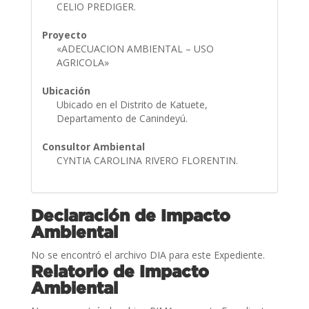
CELIO PREDIGER.
Proyecto
«ADECUACION AMBIENTAL – USO
AGRICOLA»
Ubicación
Ubicado en el Distrito de Katuete,
Departamento de Canindeyú.
Consultor Ambiental
CYNTIA CAROLINA RIVERO FLORENTIN.
Declaración de Impacto
Ambiental
No se encontró el archivo DIA para este Expediente.
Relatorio de Impacto
Ambiental