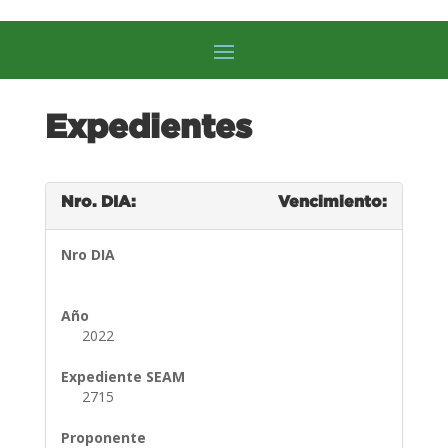
Expedientes
Nro. DIA:
Vencimiento:
Nro DIA
Año
2022
Expediente SEAM
2715
Proponente