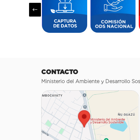
#
CONTACTO
Ministerio del Ambiente y Desarrollo Sos