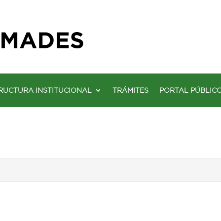
RUCTURA INSTITUCIONAL
TRÁMITES
PORTAL PÚBLIC