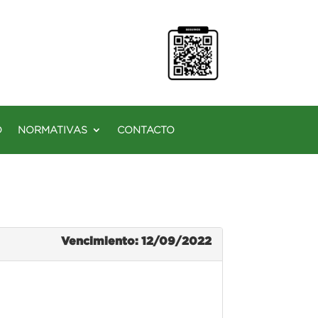
O
NORMATIVAS
CONTACTO
Vencimiento: 12/09/2022