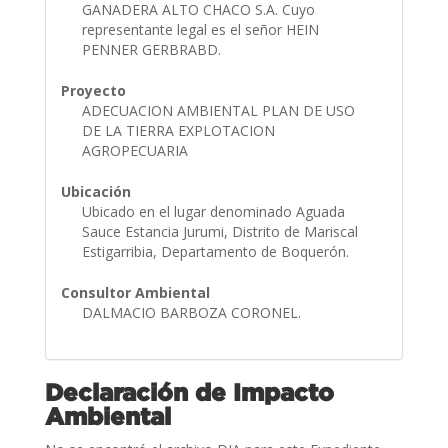
GANADERA ALTO CHACO S.A. Cuyo
representante legal es el señor HEIN
PENNER GERBRABD.
Proyecto
ADECUACION AMBIENTAL PLAN DE USO
DE LA TIERRA EXPLOTACION
AGROPECUARIA
Ubicación
Ubicado en el lugar denominado Aguada
Sauce Estancia Jurumi, Distrito de Mariscal
Estigarribia, Departamento de Boquerón.
Consultor Ambiental
DALMACIO BARBOZA CORONEL.
Declaración de Impacto
Ambiental