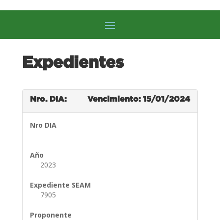
Expedientes
Nro. DIA:
Vencimiento: 15/01/2024
Nro DIA
Año
2023
Expediente SEAM
7905
Proponente