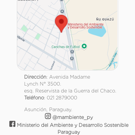
Dirección
: Avenida Madame
Lynch N° 3500.
esq. Reservista de la Guerra del Chaco.
Teléfono
: 021 2879000
Asunción, Paraguay.
@mambiente_py
Ministerio del Ambiente y Desarrollo Sostenible
Paraguay