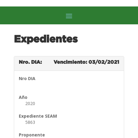
Expedientes
Nro. DIA:
Vencimiento: 03/02/2021
Nro DIA
Año
2020
Expediente SEAM
5863
Proponente