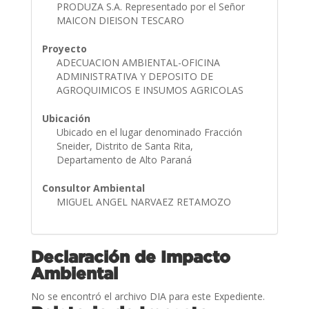
PRODUZA S.A. Representado por el Señor
MAICON DIEISON TESCARO
Proyecto
ADECUACION AMBIENTAL-OFICINA
ADMINISTRATIVA Y DEPOSITO DE
AGROQUIMICOS E INSUMOS AGRICOLAS
Ubicación
Ubicado en el lugar denominado Fracción
Sneider, Distrito de Santa Rita,
Departamento de Alto Paraná
Consultor Ambiental
MIGUEL ANGEL NARVAEZ RETAMOZO
Declaración de Impacto
Ambiental
No se encontró el archivo DIA para este Expediente.