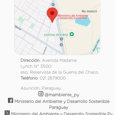
Dirección
: Avenida Madame
Lynch N° 3500.
esq. Reservista de la Guerra del Chaco.
Teléfono
: 021 2879000
Asunción, Paraguay.
@mambiente_py
Ministerio del Ambiente y Desarrollo Sostenible
Paraguay
Ministerio del Ambiente y Desarrollo Sostenible Py