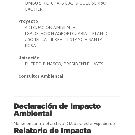
OMBU S.R.L, C.I.A. S.C.A., MIGUEL SERRATI
GAUTIER.
Proyecto
ADECUACION AMBIENTAL –
EXPLOTACION AGROPECUARIA – PLAN DE
USO DE LA TIERRA – ESTANCIA SANTA
ROSA
Ubicación
PUERTO PINASCO, PRESIDENTE HAYES
Consultor Ambiental
Declaración de Impacto
Ambiental
No se encontró el archivo DIA para este Expediente.
Relatorio de Impacto