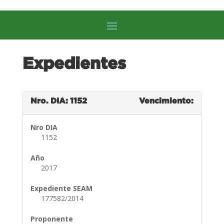
Expedientes
Nro. DIA: 1152
Vencimiento:
Nro DIA
1152
Año
2017
Expediente SEAM
177582/2014
Proponente