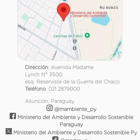
Dirección
: Avenida Madame
Lynch N° 3500.
esq. Reservista de la Guerra del Chaco.
Teléfono
: 021 2879000
Asunción, Paraguay.
@mambiente_py
Ministerio del Ambiente y Desarrollo Sostenible
Paraguay
Ministerio del Ambiente y Desarrollo Sostenible Py