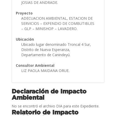
JOSIAS DE ANDRADE.
Proyecto
ADECUACION AMBIENTAL, ESTACION DE
SERVICIOS – EXPENDIO DE COMBUTIBLES
– GLP – MINISHOP – LAVADERO.
Ubicación
Ubicado lugar denominado Troncal 4 Sur,
Distrito de Nueva Esperanza,
Departamento de Canindeyú.
Consultor Ambiental
LIZ PAOLA MAIDANA ORUE.
Declaración de Impacto
Ambiental
No se encontró el archivo DIA para este Expediente.
Relatorio de Impacto