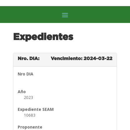
Expedientes
Nro. DIA:
Vencimiento: 2024-03-22
Nro DIA
Año
2023
Expediente SEAM
10683
Proponente