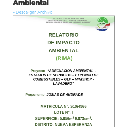
Ambiental
» Descargar Archivo