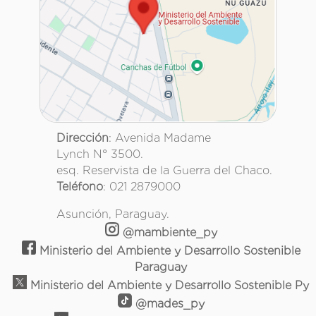
Dirección
: Avenida Madame
Lynch N° 3500.
esq. Reservista de la Guerra del Chaco.
Teléfono
: 021 2879000
Asunción, Paraguay.
@mambiente_py
Ministerio del Ambiente y Desarrollo Sostenible
Paraguay
Ministerio del Ambiente y Desarrollo Sostenible Py
@mades_py