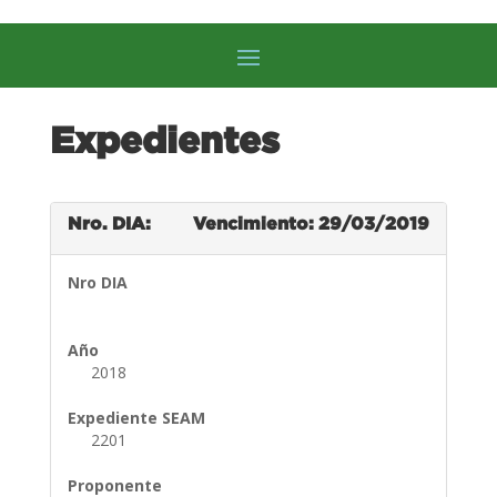
Expedientes
Nro. DIA:
Vencimiento: 29/03/2019
Nro DIA
Año
2018
Expediente SEAM
2201
Proponente