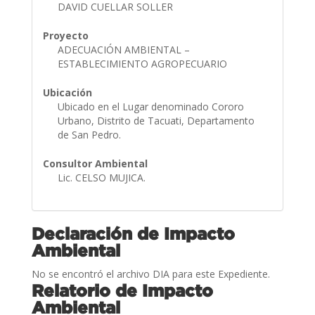
DAVID CUELLAR SOLLER
Proyecto
ADECUACIÓN AMBIENTAL –
ESTABLECIMIENTO AGROPECUARIO
Ubicación
Ubicado en el Lugar denominado Cororo
Urbano, Distrito de Tacuati, Departamento
de San Pedro.
Consultor Ambiental
Lic. CELSO MUJICA.
Declaración de Impacto
Ambiental
No se encontró el archivo DIA para este Expediente.
Relatorio de Impacto
Ambiental