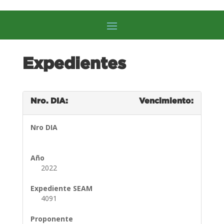
Expedientes
Nro. DIA:
Vencimiento:
Nro DIA
Año
2022
Expediente SEAM
4091
Proponente