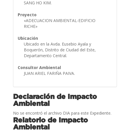
SANG HO KIM.
Proyecto
«ADECUACION AMBIENTAL-EDIFICIO
RICHE»
Ubicación
Ubicado en la Avda. Eusebio Ayala y
Boquerón, Distrito de Ciudad del Este,
Departamento Central.
Consultor Ambiental
JUAN ARIEL FARIÑA PAIVA.
Declaración de Impacto
Ambiental
No se encontró el archivo DIA para este Expediente.
Relatorio de Impacto
Ambiental