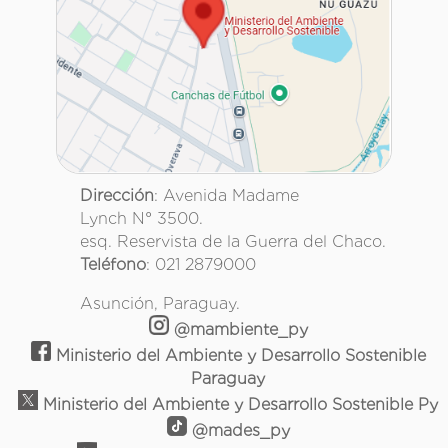
Dirección
: Avenida Madame
Lynch N° 3500.
esq. Reservista de la Guerra del Chaco.
Teléfono
: 021 2879000
Asunción, Paraguay.
@mambiente_py
Ministerio del Ambiente y Desarrollo Sostenible
Paraguay
Ministerio del Ambiente y Desarrollo Sostenible Py
@mades_py