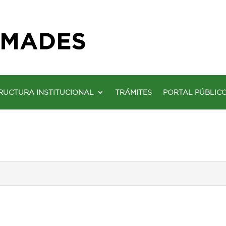
RUCTURA INSTITUCIONAL
TRÁMITES
PORTAL PÚBLIC