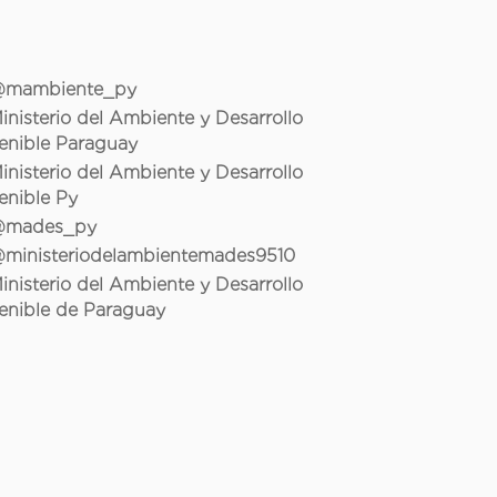
mambiente_py
inisterio del Ambiente y Desarrollo
enible Paraguay
inisterio del Ambiente y Desarrollo
enible Py
mades_py
ministeriodelambientemades9510
inisterio del Ambiente y Desarrollo
enible de Paraguay