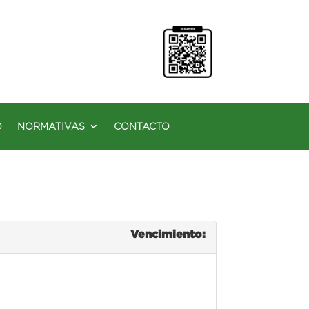
O
NORMATIVAS
CONTACTO
Vencimiento: