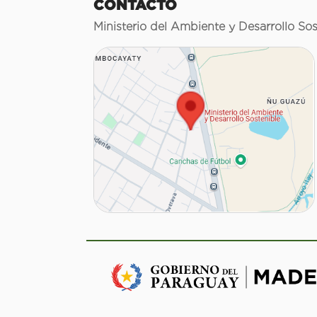
CONTACTO
Ministerio del Ambiente y Desarrollo Sos