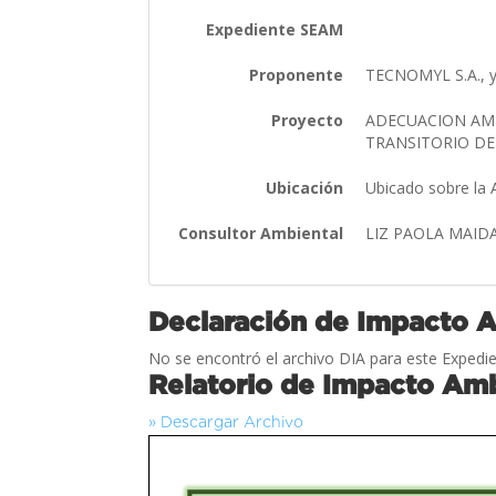
Expediente SEAM
Proponente
TECNOMYL S.A., 
Proyecto
ADECUACION AMB
TRANSITORIO DE
Ubicación
Ubicado sobre la 
Consultor Ambiental
LIZ PAOLA MAID
Declaración de Impacto 
No se encontró el archivo DIA para este Expedie
Relatorio de Impacto Amb
» Descargar Archivo