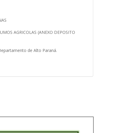
ENAS
SUMOS AGRICOLAS (ANEXO DEPOSITO
, Departamento de Alto Paraná.