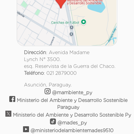
Dirección
: Avenida Madame
Lynch N° 3500.
esq. Reservista de la Guerra del Chaco.
Teléfono
: 021 2879000
Asunción, Paraguay.
@mambiente_py
Ministerio del Ambiente y Desarrollo Sostenible
Paraguay
Ministerio del Ambiente y Desarrollo Sostenible Py
@mades_py
@ministeriodelambientemades9510