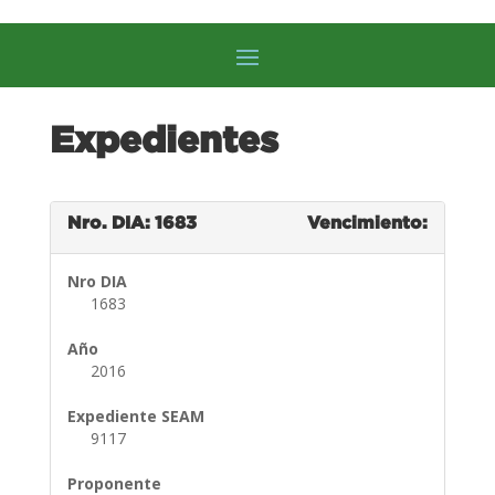
Expedientes
Nro. DIA: 1683
Vencimiento:
Nro DIA
1683
Año
2016
Expediente SEAM
9117
Proponente