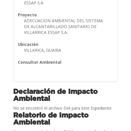
ESSAP S.A
Proyecto
ADECUACION AMBIENTAL DEL SISTEMA
DE ALCANTARILLADO SANITARIO DE
VILLARRICA ESSAP S.A.
Ubicación
VILLARICA, GUAIRA
Consultor Ambiental
Declaración de Impacto
Ambiental
No se encontró el archivo DIA para este Expediente.
Relatorio de Impacto
Ambiental