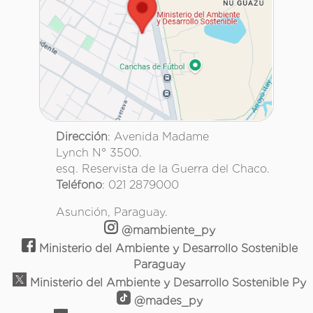
Dirección
: Avenida Madame
Lynch N° 3500.
esq. Reservista de la Guerra del Chaco.
Teléfono
: 021 2879000
Asunción, Paraguay.
@mambiente_py
Ministerio del Ambiente y Desarrollo Sostenible
Paraguay
Ministerio del Ambiente y Desarrollo Sostenible Py
@mades_py