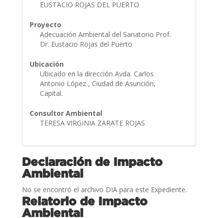
EUSTACIO ROJAS DEL PUERTO
Proyecto
Adecuación Ambiental del Sanatorio Prof.
Dr. Eustacio Rojas del Puerto
Ubicación
Ubicado en la dirección Avda. Carlos
Antonio López , Ciudad de Asunción,
Capital.
Consultor Ambiental
TERESA VIRGINIA ZARATE ROJAS
Declaración de Impacto
Ambiental
No se encontró el archivo DIA para este Expediente.
Relatorio de Impacto
Ambiental