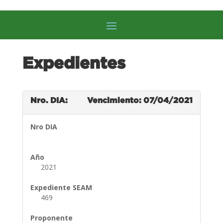
Expedientes
Nro. DIA:
Vencimiento: 07/04/2021
Nro DIA
Año
2021
Expediente SEAM
469
Proponente