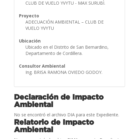
CLUB DE VUELO YVYTU - MAX SURUBÌ.
Proyecto
ADECUACIÓN AMBIENTAL – CLUB DE
VUELO YVYTU
Ubicación
Ubicado en el Distrito de San Bernardino,
Departamento de Cordillera.
Consultor Ambiental
Ing. BRISA RAMONA OVIEDO GODOY.
Declaración de Impacto
Ambiental
No se encontró el archivo DIA para este Expediente.
Relatorio de Impacto
Ambiental