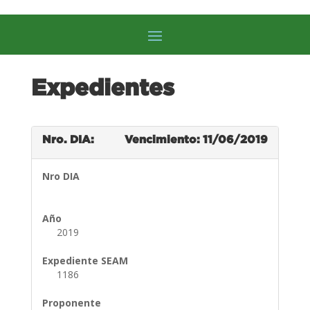
Expedientes
Nro. DIA:
Vencimiento: 11/06/2019
Nro DIA
Año
2019
Expediente SEAM
1186
Proponente