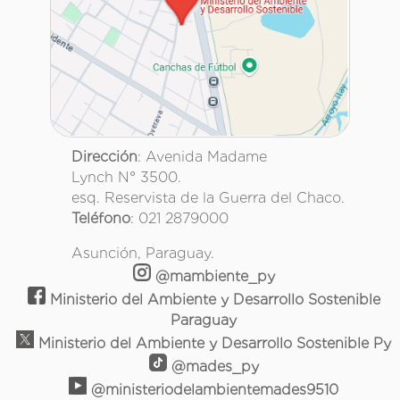
Dirección
: Avenida Madame
Lynch N° 3500.
esq. Reservista de la Guerra del Chaco.
Teléfono
: 021 2879000
Asunción, Paraguay.
@mambiente_py
Ministerio del Ambiente y Desarrollo Sostenible
Paraguay
Ministerio del Ambiente y Desarrollo Sostenible Py
@mades_py
@ministeriodelambientemades9510