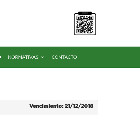
O
NORMATIVAS
CONTACTO
Vencimiento: 21/12/2018