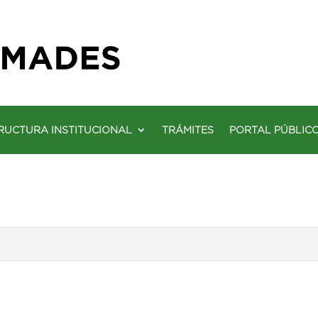
RUCTURA INSTITUCIONAL
TRÁMITES
PORTAL PÚBLIC