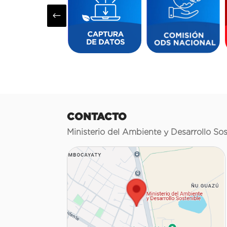
#
CONTACTO
Ministerio del Ambiente y Desarrollo Sos