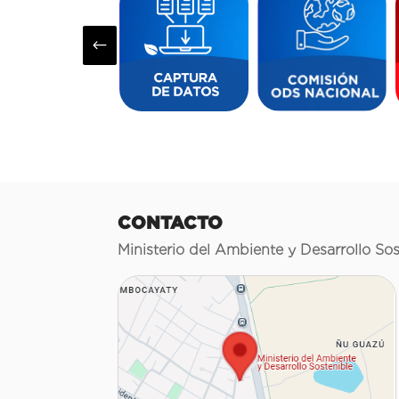
#
CONTACTO
Ministerio del Ambiente y Desarrollo Sos