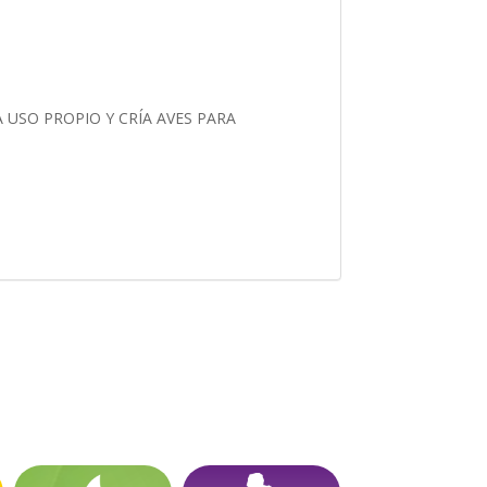
USO PROPIO Y CRÍA AVES PARA