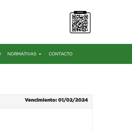
O
NORMATIVAS
CONTACTO
Vencimiento: 01/02/2024