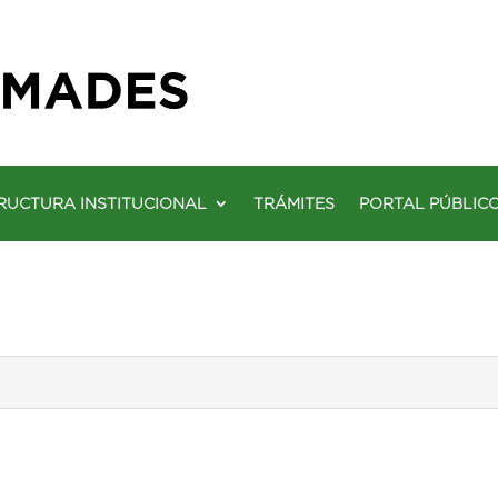
RUCTURA INSTITUCIONAL
TRÁMITES
PORTAL PÚBLIC