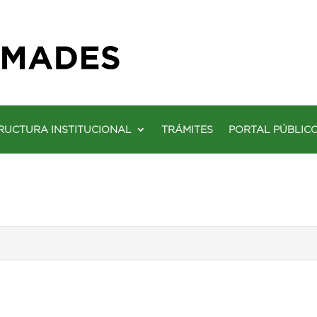
RUCTURA INSTITUCIONAL
TRÁMITES
PORTAL PÚBLIC