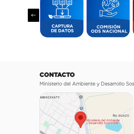
#
CONTACTO
Ministerio del Ambiente y Desarrollo Sos