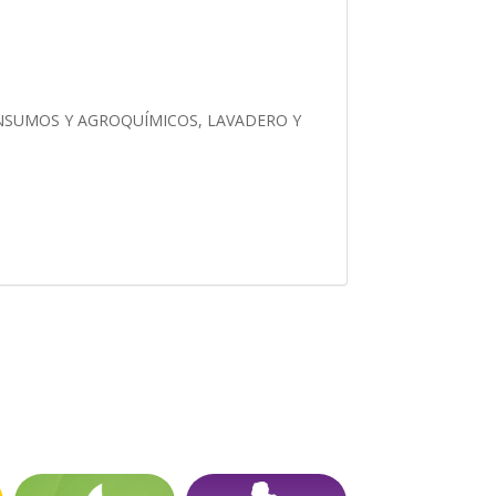
NSUMOS Y AGROQUÍMICOS, LAVADERO Y