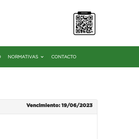
O
NORMATIVAS
CONTACTO
Vencimiento: 19/06/2023