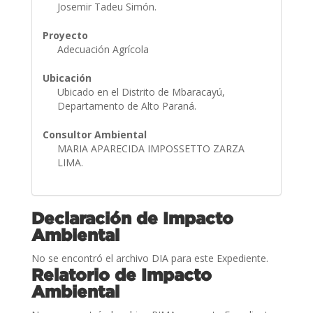
Josemir Tadeu Simón.
Proyecto
Adecuación Agrícola
Ubicación
Ubicado en el Distrito de Mbaracayú,
Departamento de Alto Paraná.
Consultor Ambiental
MARIA APARECIDA IMPOSSETTO ZARZA
LIMA.
Declaración de Impacto
Ambiental
No se encontró el archivo DIA para este Expediente.
Relatorio de Impacto
Ambiental