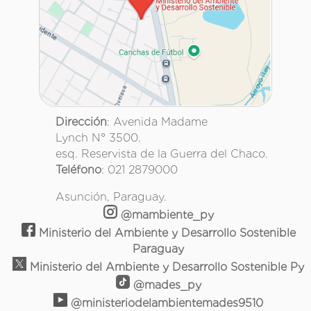
Dirección
: Avenida Madame
Lynch N° 3500.
esq. Reservista de la Guerra del Chaco.
Teléfono
: 021 2879000
Asunción, Paraguay.
@mambiente_py
Ministerio del Ambiente y Desarrollo Sostenible
Paraguay
Ministerio del Ambiente y Desarrollo Sostenible Py
@mades_py
@ministeriodelambientemades9510