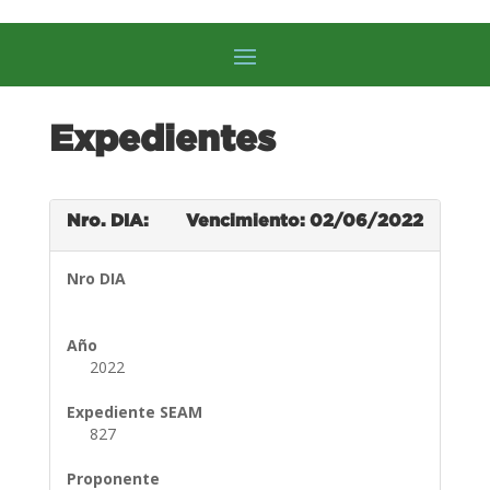
Expedientes
Nro. DIA:
Vencimiento: 02/06/2022
Nro DIA
Año
2022
Expediente SEAM
827
Proponente