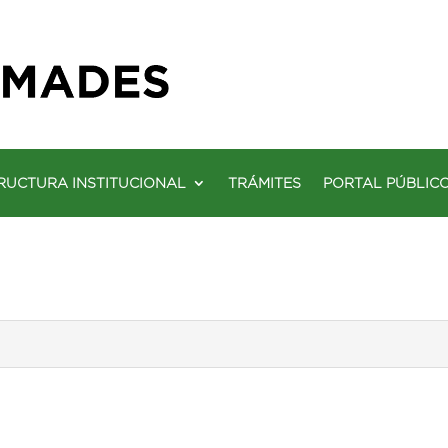
RUCTURA INSTITUCIONAL
TRÁMITES
PORTAL PÚBLIC