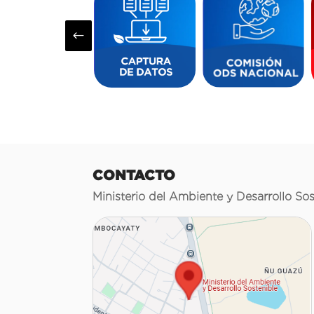
#
CONTACTO
Ministerio del Ambiente y Desarrollo Sos