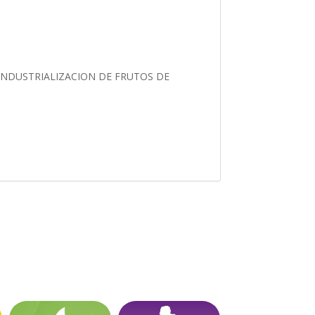
INDUSTRIALIZACION DE FRUTOS DE