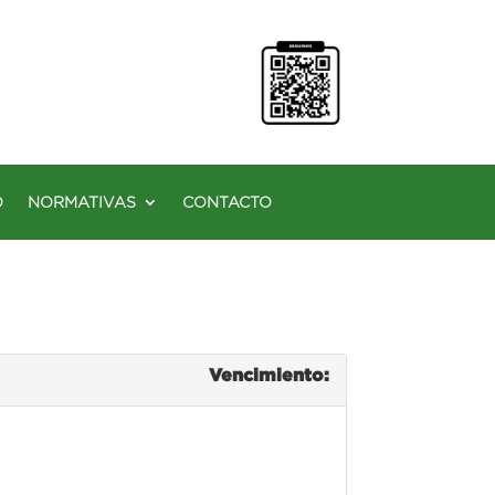
O
NORMATIVAS
CONTACTO
Vencimiento: