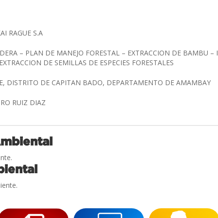
AI RAGUE S.A
DERA – PLAN DE MANEJO FORESTAL – EXTRACCION DE BAMBU – 
 EXTRACCION DE SEMILLAS DE ESPECIES FORESTALES
UE, DISTRITO DE CAPITAN BADO, DEPARTAMENTO DE AMAMBAY
IRO RUIZ DIAZ
Ambiental
nte.
iental
iente.