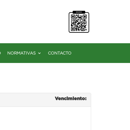
O
NORMATIVAS
CONTACTO
Vencimiento: