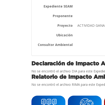
Expediente SEAM
Proponente
Proyecto
ACTIVIDAD GAN
Ubicación
Consultor Ambiental
Declaración de Impacto 
No se encontró el archivo DIA para este Expedie
Relatorio de Impacto Amb
No se encontró el archivo RIMA para este Exped