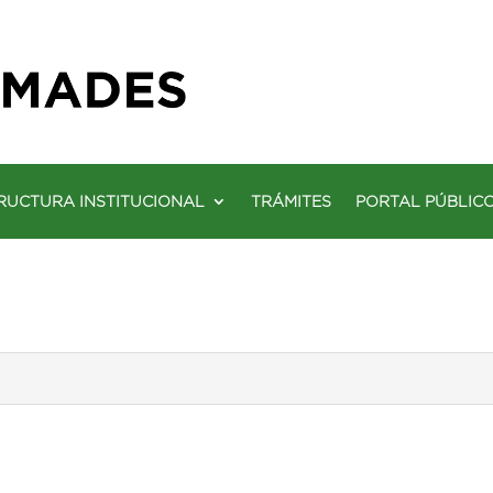
RUCTURA INSTITUCIONAL
TRÁMITES
PORTAL PÚBLIC