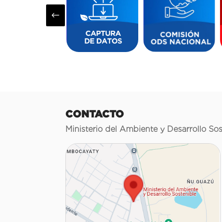
#
CONTACTO
Ministerio del Ambiente y Desarrollo Sos