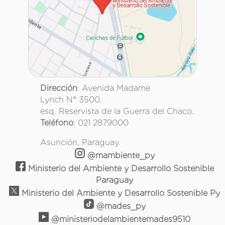
Dirección
: Avenida Madame
Lynch N° 3500.
esq. Reservista de la Guerra del Chaco.
Teléfono
: 021 2879000
Asunción, Paraguay.
@mambiente_py
Ministerio del Ambiente y Desarrollo Sostenible
Paraguay
Ministerio del Ambiente y Desarrollo Sostenible Py
@mades_py
@ministeriodelambientemades9510