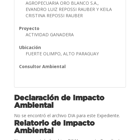
AGROPECUARIA ORO BLANCO S.A.,
EVANDRO LUIZ REPOSSI RAUBER Y KEILA
CRISTINA REPOSSI RAUBER
Proyecto
ACTIVIDAD GANADERA
Ubicación
FUERTE OLIMPO, ALTO PARAGUAY
Consultor Ambiental
Declaración de Impacto
Ambiental
No se encontró el archivo DIA para este Expediente.
Relatorio de Impacto
Ambiental