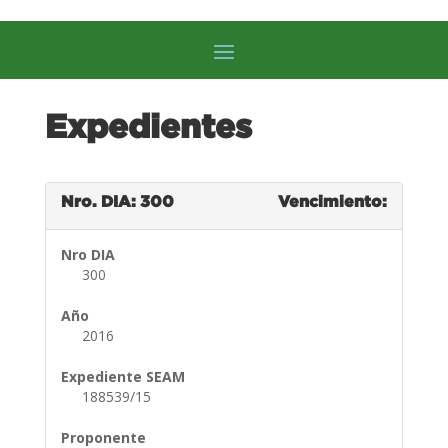
Expedientes
Nro. DIA: 300
Vencimiento:
Nro DIA
300
Año
2016
Expediente SEAM
188539/15
Proponente